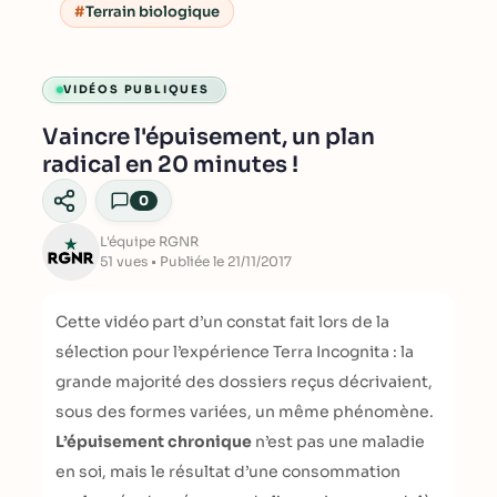
Terrain biologique
VIDÉOS PUBLIQUES
Vaincre l'épuisement, un plan
radical en 20 minutes !
0
L'équipe RGNR
51 vues • Publiée le 21/11/2017
Cette vidéo part d’un constat fait lors de la
sélection pour l’expérience Terra Incognita : la
grande majorité des dossiers reçus décrivaient,
sous des formes variées, un même phénomène.
L’épuisement chronique
n’est pas une maladie
en soi, mais le résultat d’une consommation