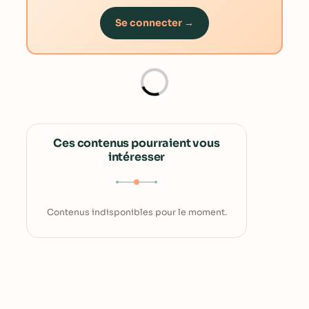
Se connecter →
Ces contenus pourraient vous
intéresser
Contenus indisponibles pour le moment.