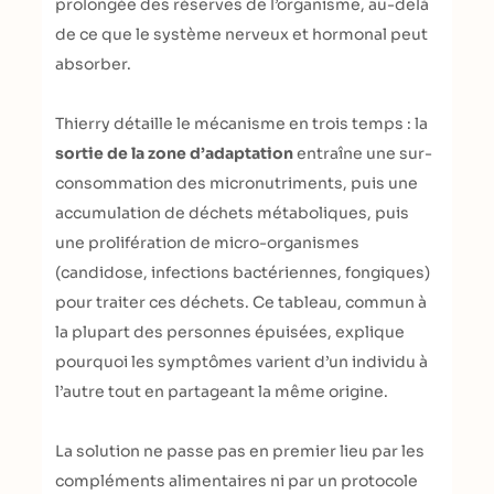
prolongée des réserves de l’organisme, au-delà
de ce que le système nerveux et hormonal peut
absorber.
Thierry détaille le mécanisme en trois temps : la
sortie de la zone d’adaptation
entraîne une sur-
consommation des micronutriments, puis une
accumulation de déchets métaboliques, puis
une prolifération de micro-organismes
(candidose, infections bactériennes, fongiques)
pour traiter ces déchets. Ce tableau, commun à
la plupart des personnes épuisées, explique
pourquoi les symptômes varient d’un individu à
l’autre tout en partageant la même origine.
La solution ne passe pas en premier lieu par les
compléments alimentaires ni par un protocole