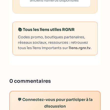
anciens numéros disponibles
📚 Tous les liens utiles RGNR
Codes promo, boutiques partenaires,
réseaux sociaux, ressources : retrouvez
tous les liens importants sur
liens.rgnr.tv
.
0 commentaires
💬 Connectez-vous pour participer à la
discussion