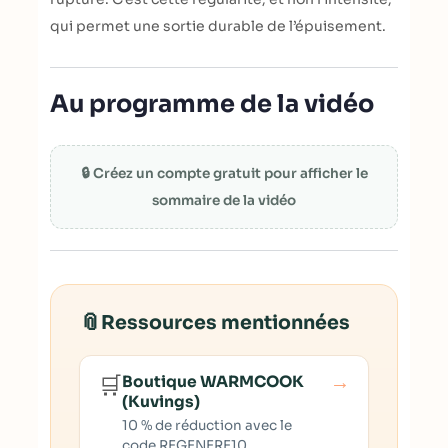
qui permet une sortie durable de l’épuisement.
Au programme de la vidéo
🔒 Créez un compte gratuit pour afficher le
sommaire de la vidéo
📎
Ressources mentionnées
→
🛒
Boutique WARMCOOK
(Kuvings)
10 % de réduction avec le
code REGENERE10