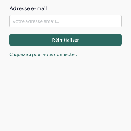
Adresse e-mail
Réinitialiser
Cliquez ici pour vous connecter.