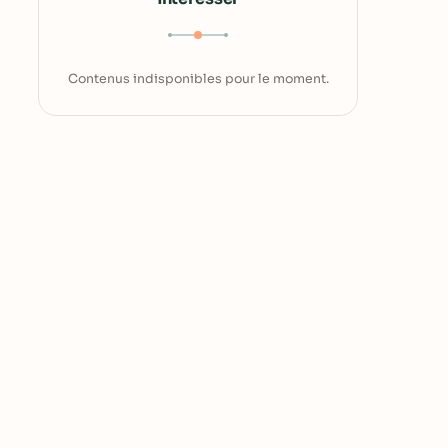
Contenus indisponibles pour le moment.