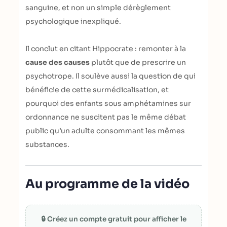
sanguine, et non un simple dérèglement
psychologique inexpliqué.
Il conclut en citant Hippocrate : remonter à la
cause des causes
plutôt que de prescrire un
psychotrope. Il soulève aussi la question de qui
bénéficie de cette surmédicalisation, et
pourquoi des enfants sous amphétamines sur
ordonnance ne suscitent pas le même débat
public qu’un adulte consommant les mêmes
substances.
Au programme de la vidéo
🔒 Créez un compte gratuit pour afficher le