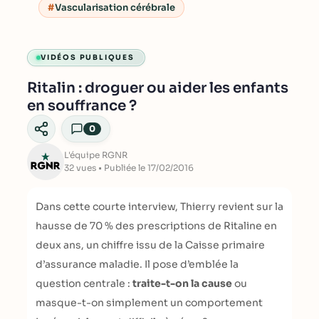
Vascularisation cérébrale
VIDÉOS PUBLIQUES
Ritalin : droguer ou aider les enfants
en souffrance ?
0
L'équipe RGNR
32 vues • Publiée le 17/02/2016
Dans cette courte interview, Thierry revient sur la
hausse de 70 % des prescriptions de Ritaline en
deux ans, un chiffre issu de la Caisse primaire
d’assurance maladie. Il pose d’emblée la
question centrale :
traite-t-on la cause
ou
masque-t-on simplement un comportement