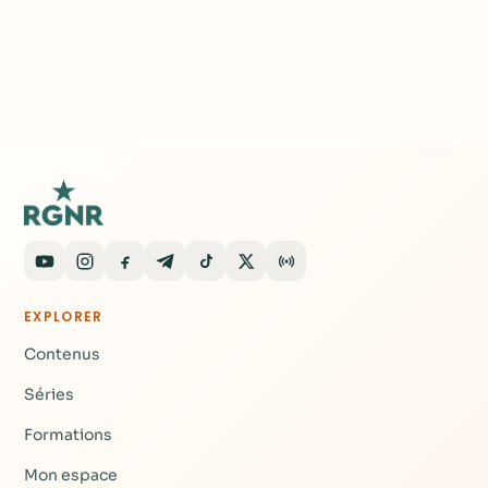
EXPLORER
Contenus
Séries
Formations
Mon espace