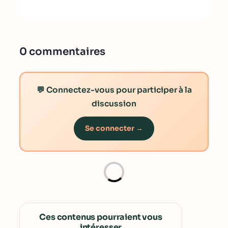
0 commentaires
💬 Connectez-vous pour participer à la
discussion
Se connecter →
Ces contenus pourraient vous
intéresser