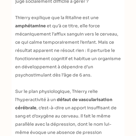
jugé socialement difficile à gérer ?
Thierry explique que la Ritaline est une
amphétamine
et qu’à ce titre, elle force
mécaniquement l’afflux sanguin vers le cerveau,
ce qui calme temporairement l’enfant. Mais ce
résultat apparent ne résout rien : il perturbe le
fonctionnement cognitif et habitue un organisme
en développement à dépendre d’un
psychostimulant dès l’âge de 6 ans.
Sur le plan physiologique, Thierry relie
l’hyperactivité à un
défaut de vascularisation
cérébrale
, c’est-à-dire un apport insuffisant de
sang et d’oxygène au cerveau. Il fait le même
parallèle avec la dépression, dont le nom lui-
même évoque une absence de pression