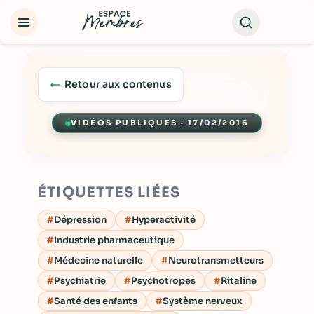
Retour aux contenus
VIDÉOS PUBLIQUES · 17/02/2016
Lecture
ÉTIQUETTES LIÉES
Dépression
Hyperactivité
Industrie pharmaceutique
Médecine naturelle
Neurotransmetteurs
Psychiatrie
Psychotropes
Ritaline
Santé des enfants
Système nerveux