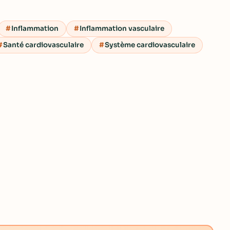
Inflammation
Inflammation vasculaire
Santé cardiovasculaire
Système cardiovasculaire