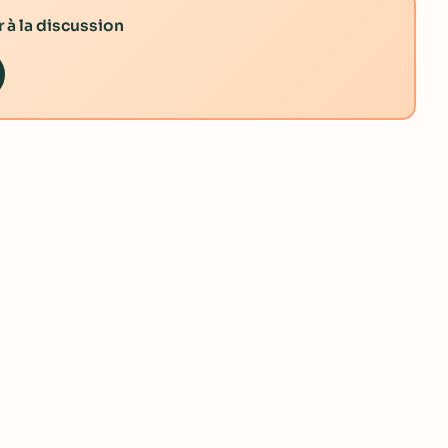
 à la discussion