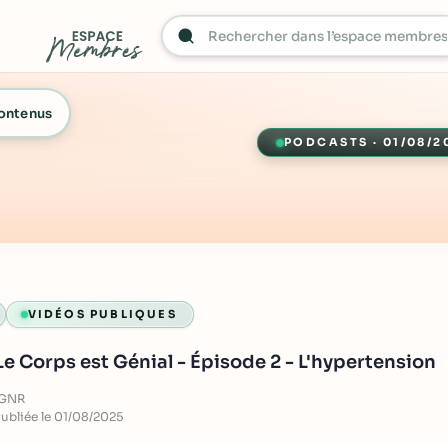
contenus
PODCASTS · 01/08/2
VIDÉOS PUBLIQUES
 Corps est Génial - Épisode 2 - L'hypertension
RGNR
Publiée le 01/08/2025