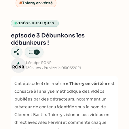
Thierry en vérité
VIDÉOS PUBLIQUES
episode 3 Débunkons les
débunkeurs !
1
L'équipe RGNR
139 vues • Publiée le 05/05/2021
Cet épisode 3 de la série
« Thierry en vérité »
est
consacré à l’analyse méthodique des vidéos
publiées par des détracteurs, notamment un
créateur de contenu identifié sous le nom de
Clément Bastie. Thierry visionne ces vidéos en
direct avec Alex Fervini et commente chaque