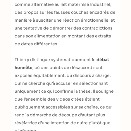
comme alternative au lait maternisé industriel,
des propos sur les fausses couches encadrés de
manière à susciter une réaction émotionnelle, et
une tentative de démontrer des contradictions
dans son alimentation en montant des extraits
de dates différentes.
Thierry distingue systématiquement le
débat
honnête
, où des points de désaccord sont
exposés équitablement, du discours à charge,
qui ne cherche qu’à accuser en sélectionnant
uniquement ce qui confirme la thèse. Il souligne
que l’ensemble des vidéos citées étaient
publiquement accessibles sur sa chaîne, ce qui
rend la démarche de découpe d’autant plus
révélatrice d’une intention de nuire plutôt que
d’informer.