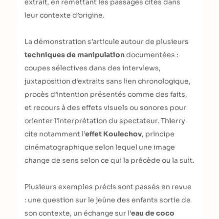
extrait, en remettant les passages cités dans
leur contexte d’origine.
La démonstration s’articule autour de plusieurs
techniques de manipulation
documentées :
coupes sélectives dans des interviews,
juxtaposition d’extraits sans lien chronologique,
procès d’intention présentés comme des faits,
et recours à des effets visuels ou sonores pour
orienter l’interprétation du spectateur. Thierry
cite notamment l’
effet Koulechov
, principe
cinématographique selon lequel une image
change de sens selon ce qui la précède ou la suit.
Plusieurs exemples précis sont passés en revue
: une question sur le jeûne des enfants sortie de
son contexte, un échange sur l’
eau de coco