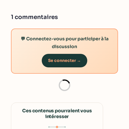
1 commentaires
💬 Connectez-vous pour participer à la
discussion
Se connecter →
Ces contenus pourraient vous
intéresser