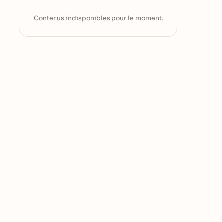
Contenus indisponibles pour le moment.