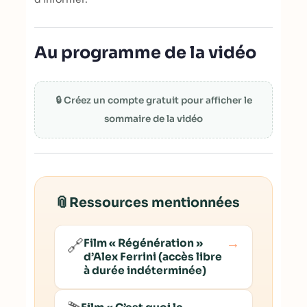
Au programme de la vidéo
🔒 Créez un compte gratuit pour afficher le
sommaire de la vidéo
📎
Ressources mentionnées
→
🔗
Film « Régénération »
d’Alex Ferrini (accès libre
à durée indéterminée)