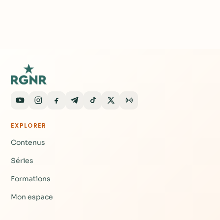
EXPLORER
Contenus
Séries
Formations
Mon espace