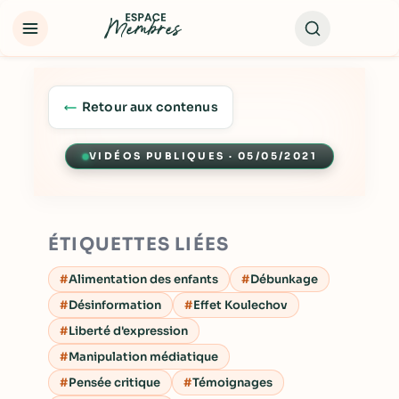
Retour aux contenus
VIDÉOS PUBLIQUES · 05/05/2021
Lecture
ÉTIQUETTES LIÉES
Alimentation des enfants
Débunkage
Désinformation
Effet Koulechov
Liberté d'expression
Manipulation médiatique
Pensée critique
Témoignages