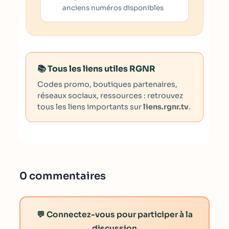
anciens numéros disponibles
📚 Tous les liens utiles RGNR
Codes promo, boutiques partenaires,
réseaux sociaux, ressources : retrouvez
tous les liens importants sur
liens.rgnr.tv
.
0 commentaires
💬 Connectez-vous pour participer à la
discussion