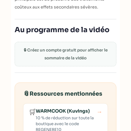
coûteux aux effets secondaires sévères.
Au programme de la vidéo
🔒 Créez un compte gratuit pour afficher le
sommaire de la vidéo
📎
Ressources mentionnées
→
🛒
WARMCOOK (Kuvings)
10 % de réduction sur toute la
boutique avec le code
REGENERE10