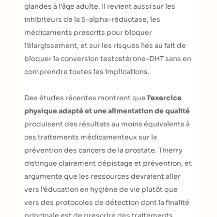
glandes à l’âge adulte. Il revient aussi sur les
inhibiteurs de la 5-alpha-réductase, les
médicaments prescrits pour bloquer
l’élargissement, et sur les risques liés au fait de
bloquer la conversion testostérone-DHT sans en
comprendre toutes les implications.
Des études récentes montrent que
l’exercice
physique adapté et une alimentation de qualité
produisent des résultats au moins équivalents à
ces traitements médicamenteux sur la
prévention des cancers de la prostate. Thierry
distingue clairement dépistage et prévention, et
argumente que les ressources devraient aller
vers l’éducation en hygiène de vie plutôt que
vers des protocoles de détection dont la finalité
principale est de prescrire des traitements