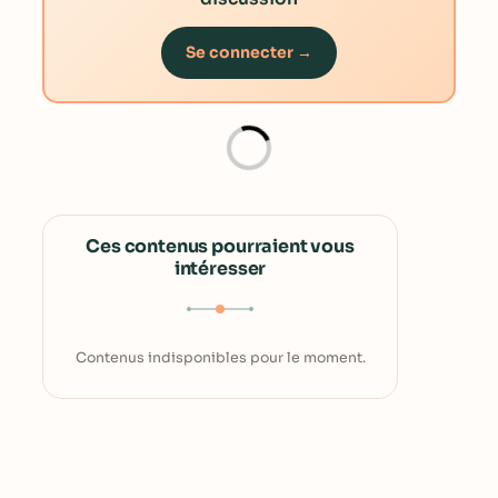
Se connecter →
Ces contenus pourraient vous
intéresser
Contenus indisponibles pour le moment.