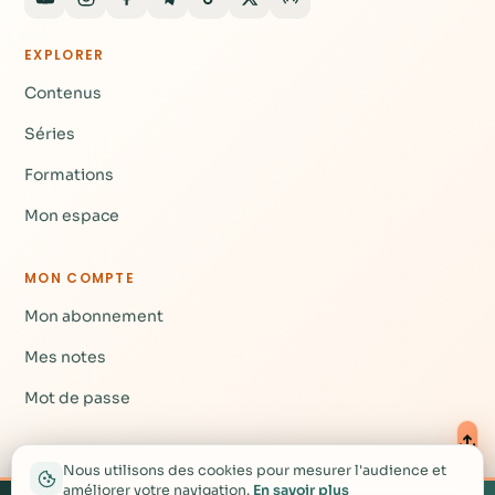
EXPLORER
Contenus
Séries
Formations
Mon espace
MON COMPTE
Mon abonnement
Mes notes
Mot de passe
AIDE
Nous utilisons des cookies pour mesurer l'audience et
améliorer votre navigation.
En savoir plus