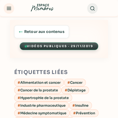
Retour aux contenus
VIDÉOS PUBLIQUES · 29/11/2019
Lecture
ÉTIQUETTES LIÉES
Alimentation et cancer
Cancer
Cancer de la prostate
Dépistage
Hypertrophie de la prostate
Industrie pharmaceutique
Insuline
Médecine symptomatique
Prévention