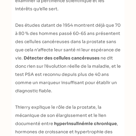
examiner la pertinence scientifique et les
intérêts qu’elle sert.
Des études datant de 1954 montrent déjà que 70
à 80 % des hommes passé 60-65 ans présentent
des cellules cancéreuses dans la prostate sans
que cela n’affecte leur santé ni leur espérance de
vie.
Détecter des cellules cancéreuses
ne dit
donc rien sur l’évolution réelle de la maladie, et le
test PSA est reconnu depuis plus de 40 ans
comme un marqueur insuffisant pour établir un
diagnostic fiable.
Thierry explique le rôle de la prostate, la
mécanique de son élargissement et le lien
documenté entre
hyperinsulinémie chronique
,
hormones de croissance et hypertrophie des